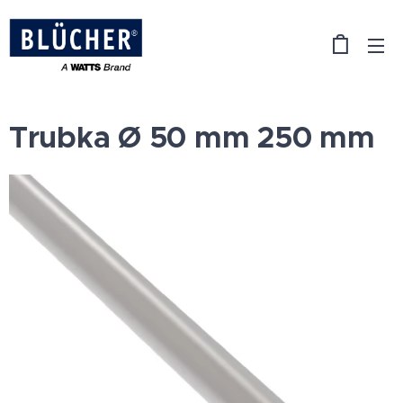
Trubka Ø 50 mm 250 mm