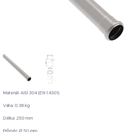
Materiál: AISI 304 (EN 1.4301)
Váha: 0.38 kg
Délka: 250 mm
Průměr: Ø 50 mm