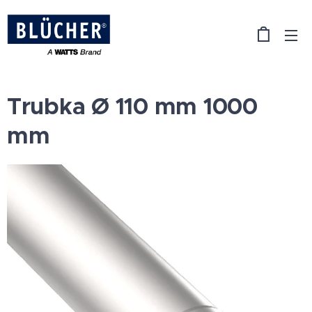
Trubka Ø 110 mm 1000
mm