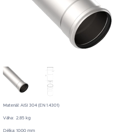
Materiál: AISI 304 (EN 1.4301)
Váha: 2,85 kg
Délka: 1000 mm