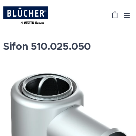
Sifon 510.025.050