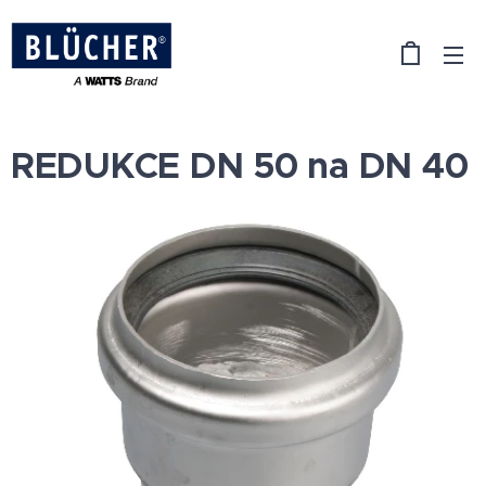
REDUKCE DN 50 na DN 40