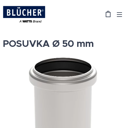
POSUVKA Ø 50 mm