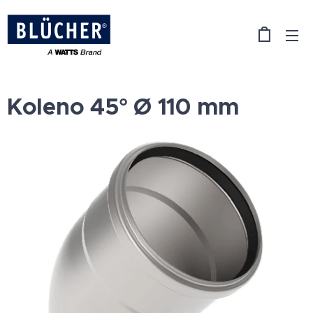
Koleno 45° Ø 110 mm